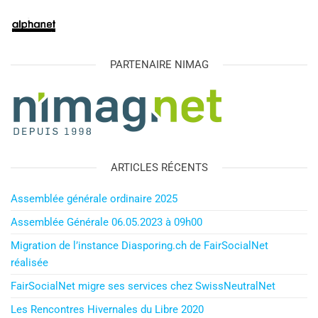
PARTENAIRE NIMAG
ARTICLES RÉCENTS
Assemblée générale ordinaire 2025
Assemblée Générale 06.05.2023 à 09h00
Migration de l’instance Diasporing.ch de FairSocialNet
réalisée
FairSocialNet migre ses services chez SwissNeutralNet​
Les Rencontres Hivernales du Libre 2020