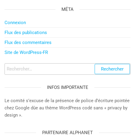
MÉTA
Connexion
Flux des publications
Flux des commentaires
Site de WordPress-FR
Rechercher :
INFOS IMPORTANTE
Le comité s’excuse de la présence de police d’écriture pointée
chez Google dûe au thème WordPress codé sans « privacy by
design ».
PARTENAIRE ALPHANET