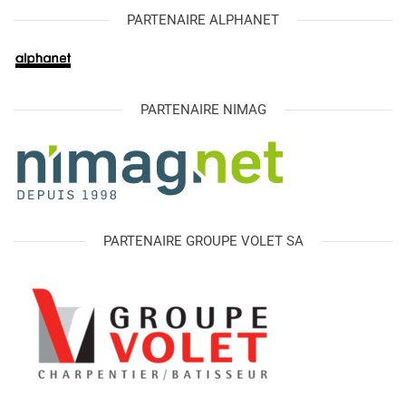
PARTENAIRE ALPHANET
PARTENAIRE NIMAG
PARTENAIRE GROUPE VOLET SA