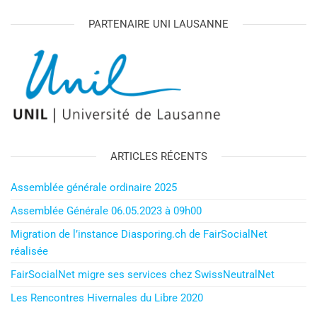
PARTENAIRE UNI LAUSANNE
ARTICLES RÉCENTS
Assemblée générale ordinaire 2025
Assemblée Générale 06.05.2023 à 09h00
Migration de l’instance Diasporing.ch de FairSocialNet
réalisée
FairSocialNet migre ses services chez SwissNeutralNet​
Les Rencontres Hivernales du Libre 2020